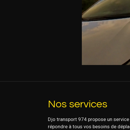
Nos services
Djo transport 974 propose un service
répondre à tous vos besoins de déplac