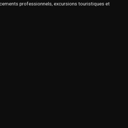
acements professionnels, excursions touristiques et