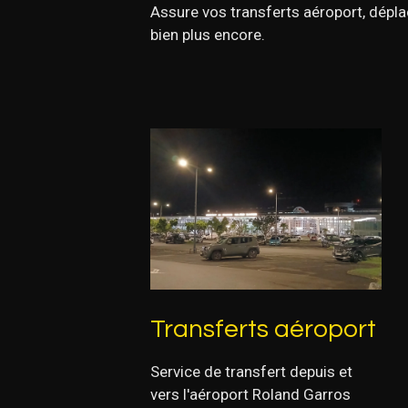
Assure vos transferts aéroport, dépl
bien plus encore.
Transferts aéroport
Service de transfert depuis et
vers l'aéroport Roland Garros