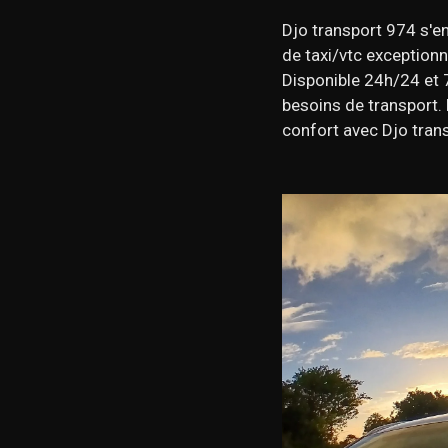
Djo transport 974 s'en
de taxi/vtc exceptionn
Disponible 24h/24 et 
besoins de transport. 
confort avec Djo tran