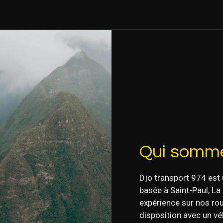
Qui somme
Djo transport 974 est
basée à Saint-Paul, La
expérience sur nos rou
disposition avec un vé