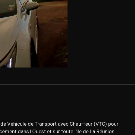
 de Véhicule de Transport avec Chauffeur (VTC) pour
ement dans l'Ouest et sur toute l'île de La Réunion.