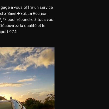
gage à vous offrir un service
el à Saint-Paul, La Réunion.
7j/7 pour répondre à tous vos
Découvrez la qualité et le
sport 974.