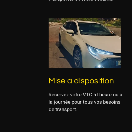
Mise
a disposition
Réservez votre VTC à l'heure ou à
la journée pour tous vos besoins
de transport.