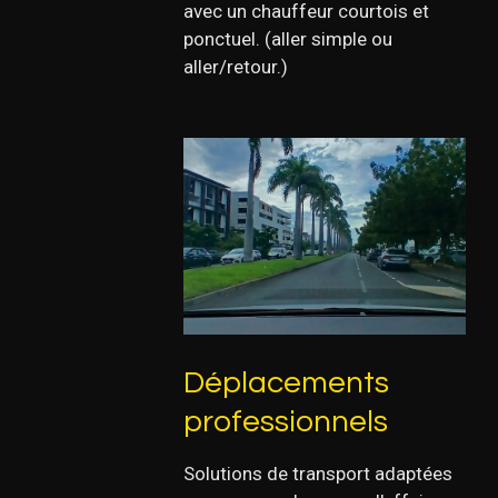
avec un chauffeur courtois et
ponctuel. (aller simple ou
aller/retour.)
Déplacements
professionnels
Solutions de transport adaptées