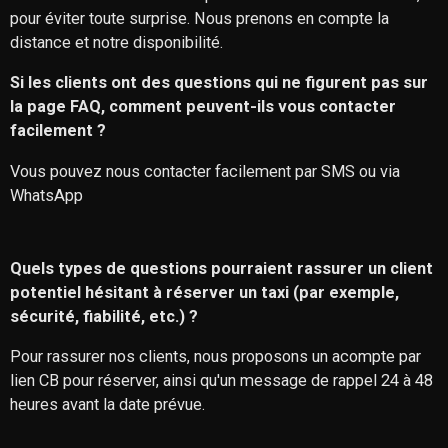
pour éviter toute surprise. Nous prenons en compte la
distance et notre disponibilité.
Si les clients ont des questions qui ne figurent pas sur
la page FAQ, comment peuvent-ils vous contacter
facilement ?
Vous pouvez nous contacter facilement par SMS ou via
WhatsApp
Quels types de questions pourraient rassurer un client
potentiel hésitant à réserver un taxi (par exemple,
sécurité, fiabilité, etc.) ?
Pour rassurer nos clients, nous proposons un acompte par
lien CB pour réserver, ainsi qu'un message de rappel 24 à 48
heures avant la date prévue.