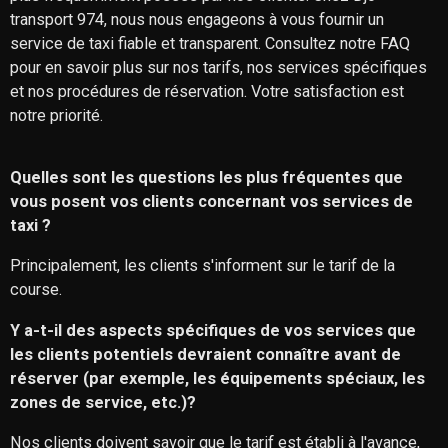
transport 974, nous nous engageons à vous fournir un
service de taxi fiable et transparent. Consultez notre FAQ
pour en savoir plus sur nos tarifs, nos services spécifiques
et nos procédures de réservation. Votre satisfaction est
notre priorité.
Quelles sont les questions les plus fréquentes que
vous posent vos clients concernant vos services de
taxi ?
Principalement, les clients s'informent sur le tarif de la
course.
Y a-t-il des aspects spécifiques de vos services que
les clients potentiels devraient connaître avant de
réserver (par exemple, les équipements spéciaux, les
zones de service, etc.)?
Nos clients doivent savoir que le tarif est établi à l'avance,