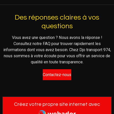
Des réponses claires à vos
questions
Vous avez une question ? Nous avons la réponse !
Consultez notre FAQ pour trouver rapidement les
informations dont vous avez besoin. Chez Djo transport 974,
nous sommes à votre écoute pour vous offrir un service de
qualité en toute transparence.
Contactez-nous
Créez votre propre site internet avec
Webador